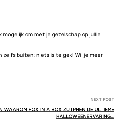
mogelijk om met je gezelschap op jullie
elfs buiten: niets is te gek! Wil je meer
NEXT POST
N WAAROM FOX IN A BOX ZUTPHEN DE ULTIEME
HALLOWEENERVARING…