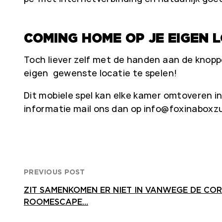
COMING HOME OP JE EIGEN 
Toch liever zelf met de handen aan de knopp
eigen gewenste locatie te spelen!
Dit mobiele spel kan elke kamer omtoveren in 
informatie mail ons dan op info@foxinaboxz
PREVIOUS POST
ZIT SAMENKOMEN ER NIET IN VANWEGE DE CO
ROOMESCAPE…