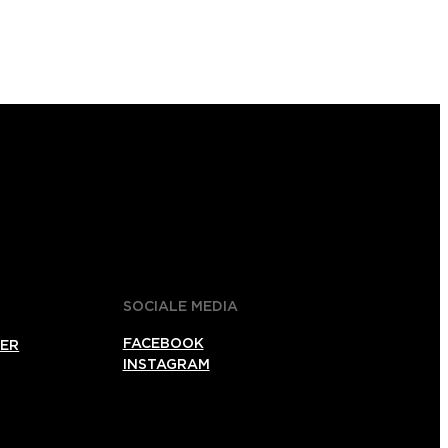
SOCIALE MEDIA
FACEBOOK
ER
INSTAGRAM