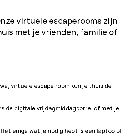
nze virtuele escaperooms zijn
uis met je vrienden, familie of
we, virtuele escape room kun je thuis de
 de digitale vrijdagmiddagborrel of met je
Het enige wat je nodig hebt is een laptop of