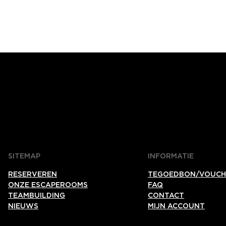
SITEMAP
INFORMATIE
RESERVEREN
TEGOEDBON/VOUCH
ONZE ESCAPEROOMS
FAQ
TEAMBUILDING
CONTACT
NIEUWS
MIJN ACCOUNT