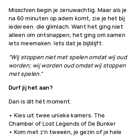
Misschien begin je zenuwachtig. Maar als je
na 60 minuten op adem komt, zie je het bij
iedereen: die glimlach. Want het ging niet
alleen om ontsnappen, het ging om samen
iets meemaken. Iets dat je bijblijft.
“Wij stoppen niet met spelen omdat wij oud
worden; wij worden oud omdat wij stoppen
met spelen.”
Durf jij het aan?
Dan is dit hét moment.
• Kies uit twee unieke kamers: The
Chamber of Lost Legends of De Bunker
• Kom met z’n tweeën, je gezin of je hele