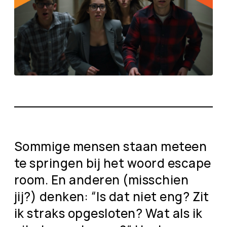
Sommige mensen staan meteen
te springen bij het woord escape
room. En anderen (misschien
jij?) denken: “Is dat niet eng? Zit
ik straks opgesloten? Wat als ik