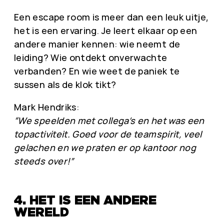
Een escape room is meer dan een leuk uitje,
het is een ervaring. Je leert elkaar op een
andere manier kennen: wie neemt de
leiding? Wie ontdekt onverwachte
verbanden? En wie weet de paniek te
sussen als de klok tikt?
Mark Hendriks:
“We speelden met collega’s en het was een
topactiviteit. Goed voor de teamspirit, veel
gelachen en we praten er op kantoor nog
steeds over!”
4. HET IS EEN ANDERE
WERELD