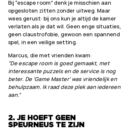
Bij “escape room” denk je misschien aan
opgesloten zitten zonder uitweg. Maar
wees gerust: bij ons kun je altijd de kamer
verlaten als je dat wil. Geen enge situaties,
geen claustrofobie, gewoon een spannend
spel, in een veilige setting.
Marcus, die met vrienden kwam:
“De escape room is goed gemaakt, met
interessante puzzels en de service is nog
beter. De ‘Game Master’ was vriendelijk en
behulpzaam. Ik raad deze plek aan iedereen
aan.”
2. JE HOEFT GEEN
SPEURNEUS TE ZIJN