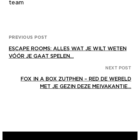
team
PREVIOUS POST
ESCAPE ROOMS: ALLES WAT JE WILT WETEN
VÓÓR JE GAAT SPELEN…
NEXT POST
FOX IN A BOX ZUTPHEN – RED DE WERELD
MET JE GEZIN DEZE MEIVAKANTIE…