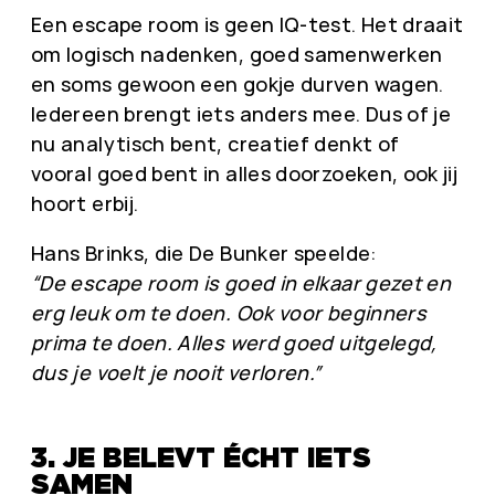
Een escape room is geen IQ-test. Het draait
om logisch nadenken, goed samenwerken
en soms gewoon een gokje durven wagen.
Iedereen brengt iets anders mee. Dus of je
nu analytisch bent, creatief denkt of
vooral goed bent in alles doorzoeken, ook jij
hoort erbij.
Hans Brinks, die De Bunker speelde:
“De escape room is goed in elkaar gezet en
erg leuk om te doen. Ook voor beginners
prima te doen. Alles werd goed uitgelegd,
dus je voelt je nooit verloren.”
3. JE BELEVT ÉCHT IETS
SAMEN