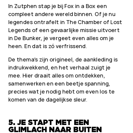
In Zutphen stap je bij Fox in a Box een
compleet andere wereld binnen. Of je nu
legendes ontrafelt in The Chamber of Lost
Legends of een gevaarlijke missie uitvoert
in De Bunker, je vergeet even alles om je
heen. En dat is zó verfrissend.
De thema’s zijn origineel, de aankleding is
indrukwekkend, en het verhaal zuigt je
mee. Hier draait alles om ontdekken,
samenwerken en een beetje spanning,
precies wat je nodig hebt om even los te
komen van de dagelijkse sleur.
5. JE STAPT MET EEN
GLIMLACH NAAR BUITEN