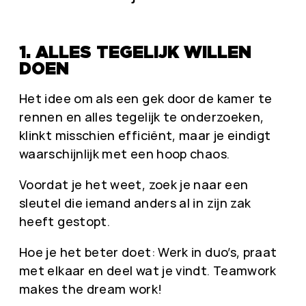
1. ALLES TEGELIJK WILLEN
DOEN
Het idee om als een gek door de kamer te
rennen en alles tegelijk te onderzoeken,
klinkt misschien efficiënt, maar je eindigt
waarschijnlijk met een hoop chaos.
Voordat je het weet, zoek je naar een
sleutel die iemand anders al in zijn zak
heeft gestopt.
Hoe je het beter doet: Werk in duo’s, praat
met elkaar en deel wat je vindt. Teamwork
makes the dream work!