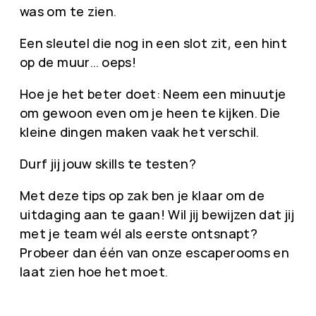
was om te zien.
Een sleutel die nog in een slot zit, een hint
op de muur… oeps!
Hoe je het beter doet: Neem een minuutje
om gewoon even om je heen te kijken. Die
kleine dingen maken vaak het verschil.
Durf jij jouw skills te testen?
Met deze tips op zak ben je klaar om de
uitdaging aan te gaan! Wil jij bewijzen dat jij
met je team wél als eerste ontsnapt?
Probeer dan één van onze escaperooms en
laat zien hoe het moet.