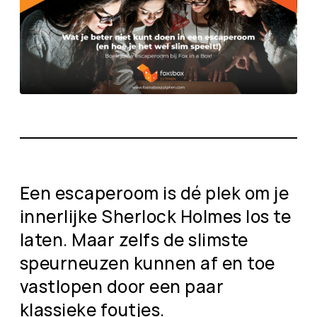
Een escaperoom is dé plek om je
innerlijke Sherlock Holmes los te
laten. Maar zelfs de slimste
speurneuzen kunnen af en toe
vastlopen door een paar
klassieke foutjes.