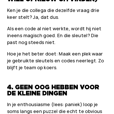
Ken je die collega die dezelfde vraag drie
keer stelt? Ja, dat dus.
Als een code al niet werkte, wordt hij niet
ineens magisch goed. En die sleutel? Die
past nog steeds niet.
Hoe je het beter doet: Maak een plek waar
je gebruikte sleutels en codes neerlegt. Zo
blijft je team op koers.
4. GEEN OOG HEBBEN VOOR
DE KLEINE DINGEN
In je enthousiasme (lees: paniek) loop je
soms langs een puzzel die echt te obvious