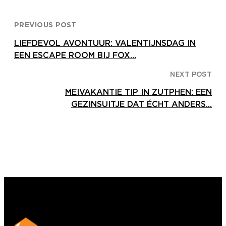
PREVIOUS POST
LIEFDEVOL AVONTUUR: VALENTIJNSDAG IN
EEN ESCAPE ROOM BIJ FOX…
NEXT POST
MEIVAKANTIE TIP IN ZUTPHEN: EEN
GEZINSUITJE DAT ÉCHT ANDERS…